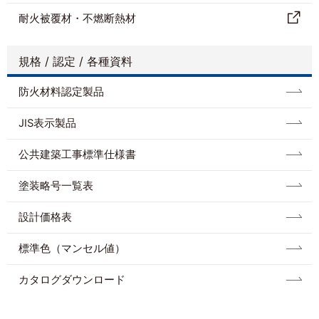
耐⽕被覆材・不燃断熱材
規格 / 認定 / 各種資料
防⽕材料認定製品
JIS表示製品
公共建築工事標準仕様書
塗装略号一覧表
設計価格表
標準色（マンセル値）
カタログダウンロード