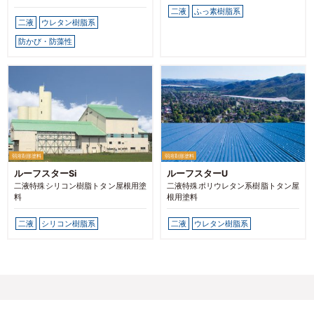
二液
ふっ素樹脂系
二液
ウレタン樹脂系
防かび・防藻性
弱溶剤形塗料
弱溶剤形塗料
ルーフスターSi
ルーフスターU
二液特殊シリコン樹脂トタン屋根用塗
二液特殊ポリウレタン系樹脂トタン屋
料
根用塗料
二液
シリコン樹脂系
二液
ウレタン樹脂系