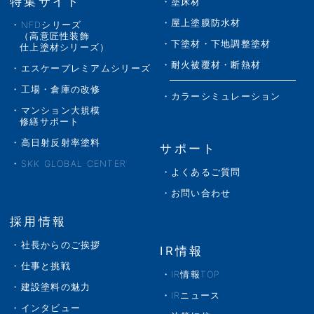
特集サイト
塗床材
屋上塗膜防水材
NFDシリーズ
（高意匠性装飾
下塗材・下地調整塗材
仕上塗材シリーズ）
耐火被覆材・断熱材
エスケープレミアムシリーズ
工場・倉庫の改修
カラーシミュレーション
マンション大規模
修繕サポート
高日射反射率塗料
サポート
SKK GLOBAL CENTER
よくあるご質問
お問い合わせ
採用情報
社長からのご挨拶
IR情報
仕事と挑戦
IR情報TOP
建設塗料の魅力
IRニュース
インタビュー