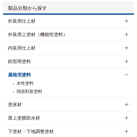
製品分類から探す
外装用仕上材
外装用上塗材（機能性塗料）
内装用仕上材
鉄部用塗料
屋根用塗料
水性塗料
弱溶剤形塗料
塗床材
屋上塗膜防水材
下塗材・下地調整塗材