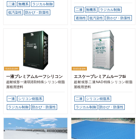
二液
無機系
ラジカル制御
二液
無機系
ラジカル制御
低汚染性
防かび・防藻性
遮熱性
低汚染性
防かび・防藻性
弱溶剤形塗料
弱溶剤形塗料
一液プレミアムルーフシリコン
エスケープレミアムルーフSi
超耐候形一液弱溶剤特殊シリコン樹脂
超耐候形二液NAD特殊シリコン樹脂
屋根用塗料
屋根用塗料
一液
シリコン樹脂系
二液
シリコン樹脂系
ラジカル制御
防かび・防藻性
ラジカル制御
防かび・防藻性