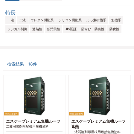
特長
一液
二液
ウレタン樹脂系
シリコン樹脂系
ふっ素樹脂系
無機系
ラジカル制御
遮熱性
低汚染性
JIS認証
防かび・防藻性
防食性
検索結果：18件
弱溶剤形塗料
弱溶剤形塗料
エスケープレミアム無機ルーフ
エスケープレミアム無機ルーフ
二液弱溶剤形屋根用無機塗料
遮熱
二液弱溶剤形屋根用遮熱無機塗料