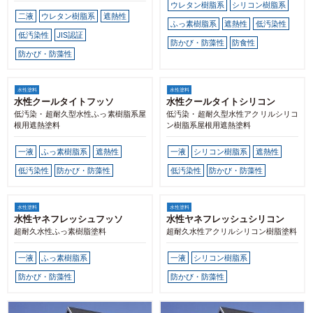
ウレタン樹脂系
シリコン樹脂系
二液
ウレタン樹脂系
遮熱性
ふっ素樹脂系
遮熱性
低汚染性
低汚染性
JIS認証
防かび・防藻性
防食性
防かび・防藻性
水性塗料
水性塗料
水性クールタイトフッソ
水性クールタイトシリコン
低汚染・超耐久型水性ふっ素樹脂系屋
低汚染・超耐久型水性アクリルシリコ
根用遮熱塗料
ン樹脂系屋根用遮熱塗料
一液
ふっ素樹脂系
遮熱性
一液
シリコン樹脂系
遮熱性
低汚染性
防かび・防藻性
低汚染性
防かび・防藻性
水性塗料
水性塗料
水性ヤネフレッシュフッソ
水性ヤネフレッシュシリコン
超耐久水性ふっ素樹脂塗料
超耐久水性アクリルシリコン樹脂塗料
一液
ふっ素樹脂系
一液
シリコン樹脂系
防かび・防藻性
防かび・防藻性