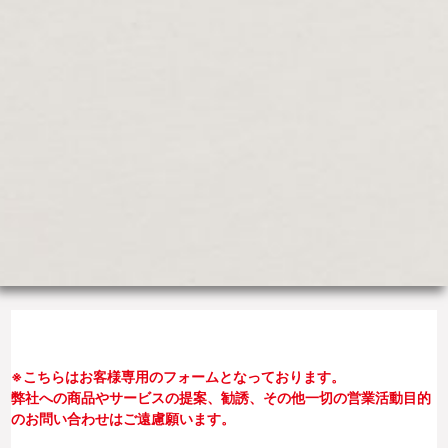
※こちらはお客様専用のフォームとなっております。
弊社への商品やサービスの提案、勧誘、その他一切の営業活動目的
のお問い合わせはご遠慮願います。