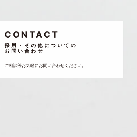
CONTACT
採用・その他についての
お問い合わせ
ご相談等お気軽にお問い合わせください。