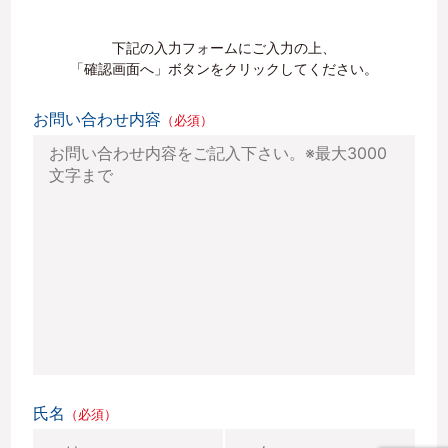
下記の入力フォームにご入力の上、
「確認画面へ」ボタンをクリックしてください。
お問い合わせ内容
（必須）
氏名
（必須）