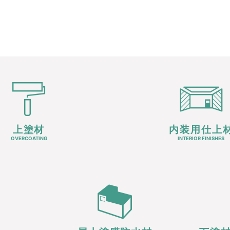
上塗材
内装用仕上
OVERCOATING
INTERIOR FINISHES