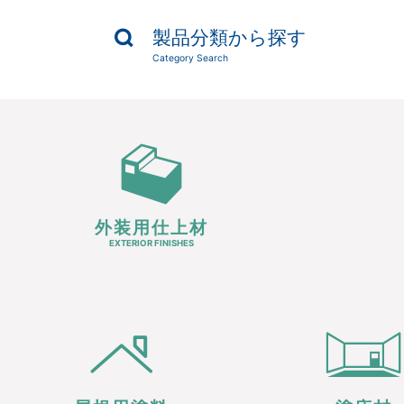
製品分類から探す
Category Search
外装用仕上材
EXTERIOR FINISHES