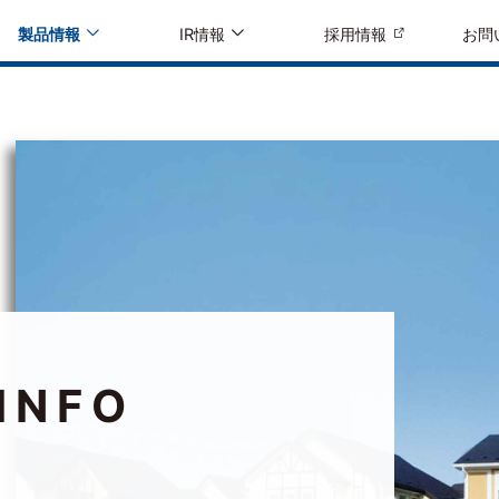
製品情報
IR情報
採用情報
お問
INFO