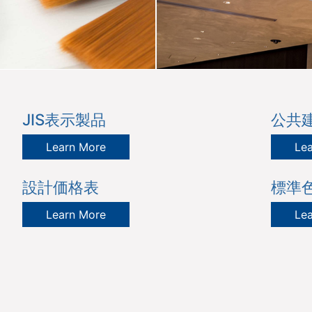
JIS表示製品
公共
Learn More
Le
設計価格表
標準
Learn More
Le