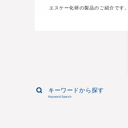
エスケー化研の製品のご紹介です
キーワードから探す
Keyword Search