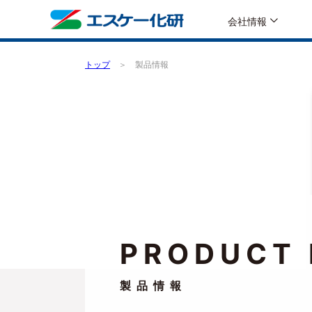
会社情報
トップ
製品情報
PRODUCT 
製品情報