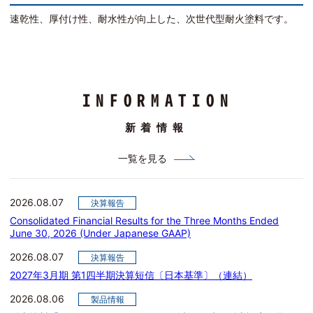
す。
卓越した超耐候性で建物の長寿命化を実現し、バイオマス原料の
用によってカーボンニュートラルにも貢献します。
INFORMATION
新着情報
一覧を見る
2026.08.07
決算報告
Consolidated Financial Results for the Three Months Ended
June 30, 2026 (Under Japanese GAAP)
2026.08.07
決算報告
2027年3月期 第1四半期決算短信〔日本基準〕（連結）
2026.08.06
製品情報