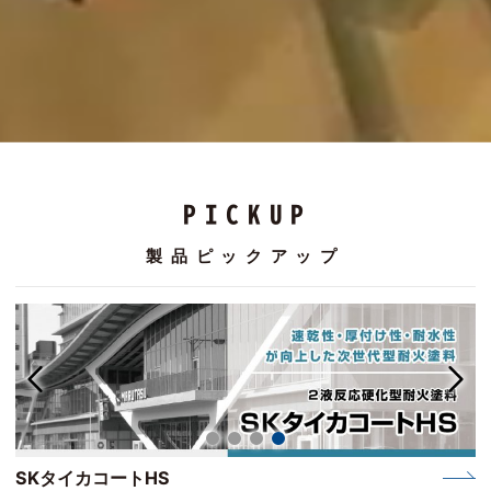
PICKUP
製品ピックアップ
エスケーバイオマス無機GR