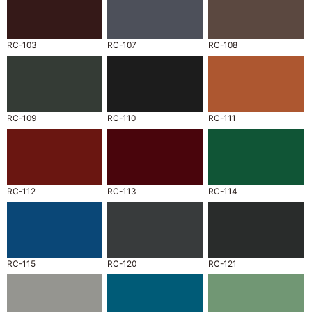
RC-103
RC-107
RC-108
RC-109
RC-110
RC-111
RC-112
RC-113
RC-114
RC-115
RC-120
RC-121