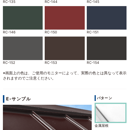
RC-135
RC-144
RC-145
RC-146
RC-150
RC-151
RC-152
RC-153
RC-154
※画面上の色は、ご使用のモニターによって、実際の色とは異なって表示
されますのでご注意ください。
パターン
E-サンプル
金属屋根