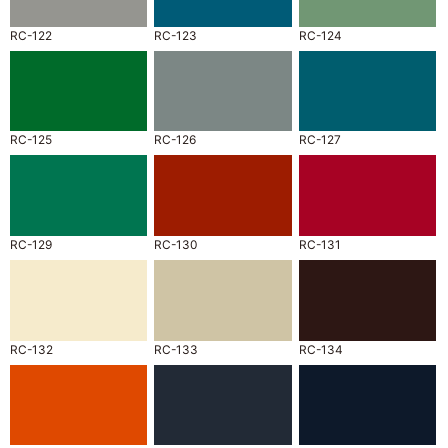
RC-122
RC-123
RC-124
RC-125
RC-126
RC-127
RC-129
RC-130
RC-131
RC-132
RC-133
RC-134