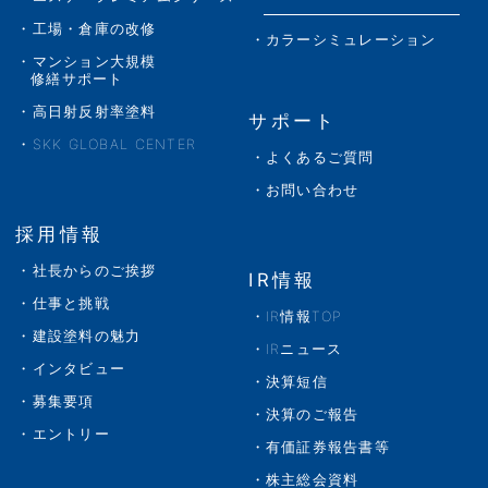
工場・倉庫の改修
カラーシミュレーション
マンション大規模
修繕サポート
高日射反射率塗料
サポート
SKK GLOBAL CENTER
よくあるご質問
お問い合わせ
採用情報
社長からのご挨拶
IR情報
仕事と挑戦
IR情報TOP
建設塗料の魅力
IRニュース
インタビュー
決算短信
募集要項
決算のご報告
エントリー
有価証券報告書等
株主総会資料