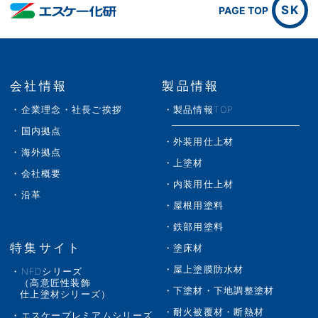
SK
PAGE TOP
会社情報
製品情報
企業理念・社長ご挨拶
製品情報TOP
国内拠点
外装用仕上材
海外拠点
上塗材
会社概要
内装用仕上材
沿革
屋根用塗料
鉄部用塗料
特集サイト
塗床材
屋上塗膜防水材
NFDシリーズ
（高意匠性装飾
下塗材・下地調整塗材
仕上塗材シリーズ）
耐火被覆材・断熱材
エスケープレミアムシリーズ