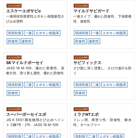
さび止め塗料
さび止め塗料
エスケーエポサビα
マイルドサビガード
一液弱溶剤形変性エポキシ樹脂新型さ
一液タイプ、優れた防食性、下地密着
び止め塗料
性、速乾性
弱溶剤形
一液
エポキシ樹脂系
弱溶剤形
一液
エポキシ樹脂系
防食性
速乾性
防食性
速乾性
さび止め塗料
さび止め塗料
SKマイルドボーセイ
サビフィックス
JASS 18 M-109、優れた密着性、高
さび面に深く浸透し、さびの進行を防
耐久性、塗り替え適性、優れた防食性
ぐ
弱溶剤形
二液
エポキシ樹脂系
弱溶剤形
二液
エポキシ樹脂系
防食性
防食性
さび止め塗料
さび止め塗料
スーパーボーセイエポ
ミラクNTエポ
JIS K 5551 構造物用さび止めペイン
ドレン用、厚塗り性・防食性、耐水
ト C種1号・2号、JASS 18 M-109
性、タールフリー
弱溶剤形
二液
エポキシ樹脂系
溶剤形
二液
エポキシ樹脂系