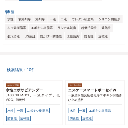
特長
水性
弱溶剤形
溶剤形
一液
二液
ウレタン樹脂系
シリコン樹脂系
ふっ素樹脂系
エポキシ樹脂系
ラジカル制御
超低汚染性
遮熱性
低汚染性
JIS認証
防かび・防藻性
工期短縮
防食性
速乾性
検索結果：10件
さび止め塗料
さび止め塗料
水性エポサビアンダー
エスケースマートボーセイW
JASS 18 M-111、一液タイプ、低
一液形水性反応硬化形エポキシ樹脂さ
VOC、速乾性
び止め塗料
水性
一液
エポキシ樹脂系
水性
一液
エポキシ樹脂系
防食性
速乾性
防食性
速乾性