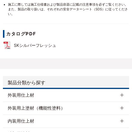
施工に際しては施工仕様書および製品容器に記載の注意事項を必ずご覧ください。
また、製品の取り扱いは、それぞれの安全データーシート（SDS）に従ってくださ
い。
カタログPDF
SKシルバーフレッシュ
製品分類から探す
外装用仕上材
外装用上塗材（機能性塗料）
内装用仕上材