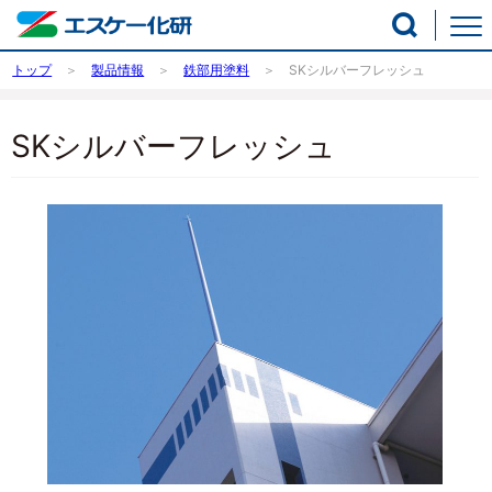
トップ
製品情報
鉄部用塗料
SKシルバーフレッシュ
SKシルバーフレッシュ