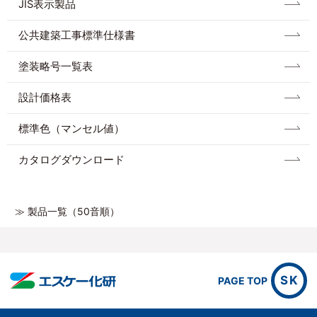
JIS表示製品
公共建築工事標準仕様書
塗装略号一覧表
設計価格表
標準色（マンセル値）
カタログダウンロード
≫ 製品一覧（50音順）
SK
PAGE TOP