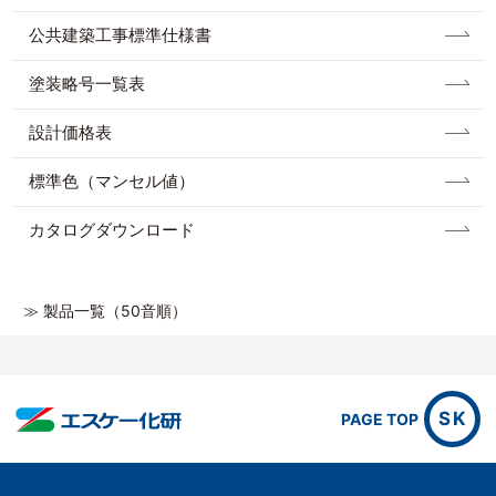
公共建築工事標準仕様書
塗装略号一覧表
設計価格表
標準色（マンセル値）
カタログダウンロード
≫ 製品一覧（50音順）
SK
PAGE TOP