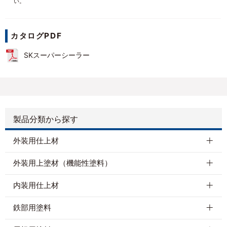
い。
カタログPDF
SKスーパーシーラー
製品分類から探す
外装用仕上材
外装用上塗材（機能性塗料）
内装用仕上材
鉄部用塗料