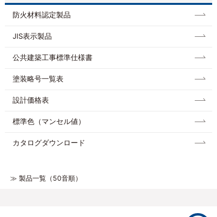
防⽕材料認定製品
JIS表示製品
公共建築工事標準仕様書
塗装略号一覧表
設計価格表
標準色（マンセル値）
カタログダウンロード
≫ 製品一覧（50音順）