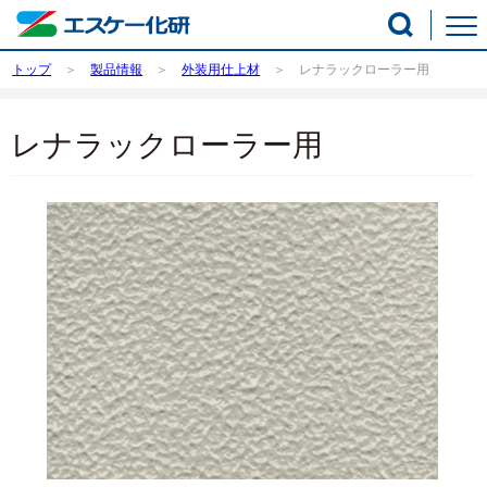
トップ
製品情報
外装用仕上材
レナラックローラー用
レナラックローラー用