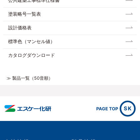
公共建築工事標準仕様書
塗装略号一覧表
設計価格表
標準色（マンセル値）
カタログダウンロード
≫ 製品一覧（50音順）
SK
PAGE TOP