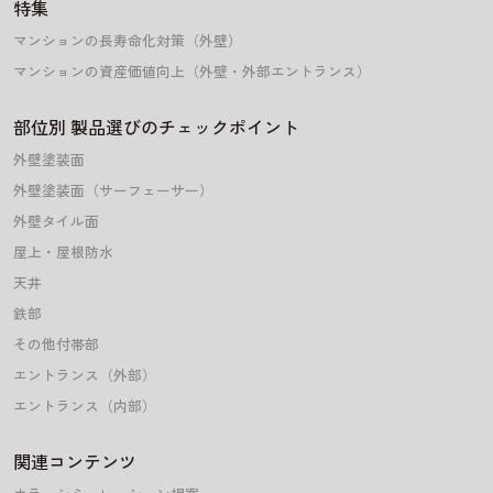
特集
マンションの長寿命化対策（外壁）
マンションの資産価値向上（外壁・外部エントランス）
部位別 製品選びのチェックポイント
外壁塗装面
外壁塗装面（サーフェーサー）
外壁タイル面
屋上・屋根防水
天井
鉄部
その他付帯部
エントランス（外部）
エントランス（内部）
関連コンテンツ