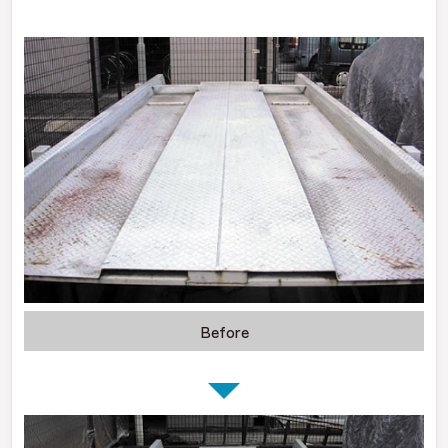
Before