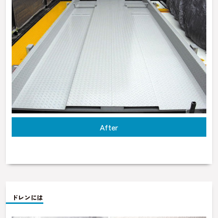
After
ドレンには