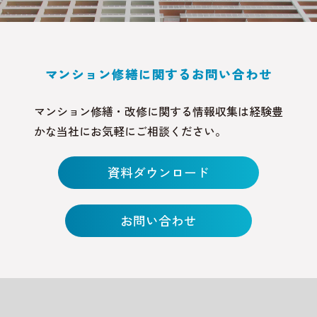
マンション修繕に関するお問い合わせ
マンション修繕・改修に関する情報収集は経験豊
かな当社にお気軽にご相談ください。
資料ダウンロード
お問い合わせ