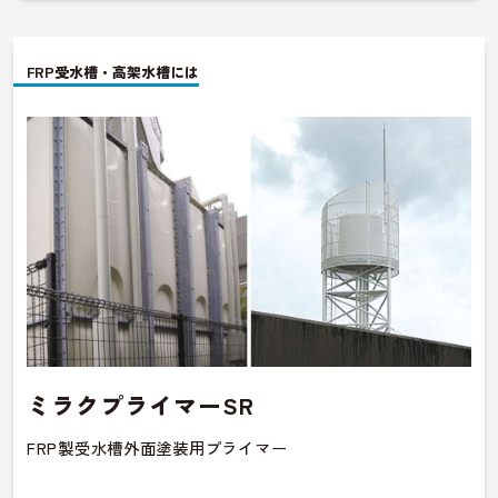
FRP受水槽・高架水槽には
ミラクプライマーSR
FRP製受水槽外面塗装用プライマー