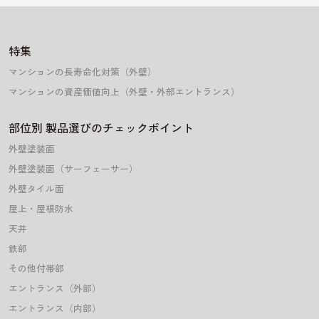
特集
マンションの長寿命化対策（外壁）
マンションの資産価値向上（外壁・外部エントランス）
部位別 製品選びのチェックポイント
外壁塗装面
外壁塗装面（サーフェーサー）
外壁タイル面
屋上・屋根防水
天井
鉄部
その他付帯部
エントランス（外部）
エントランス（内部）