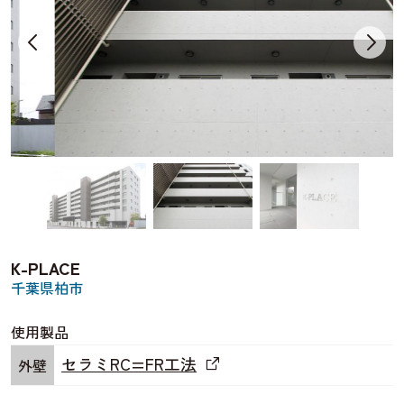
K-PLACE
千葉県柏市
使用製品
セラミRC=FR工法
外壁