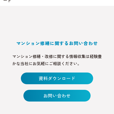
ート
マンション修繕に関するお問い合わせ
マンション修繕・改修に関する情報収集は経験豊
かな当社にお気軽にご相談ください。
資料ダウンロード
お問い合わせ