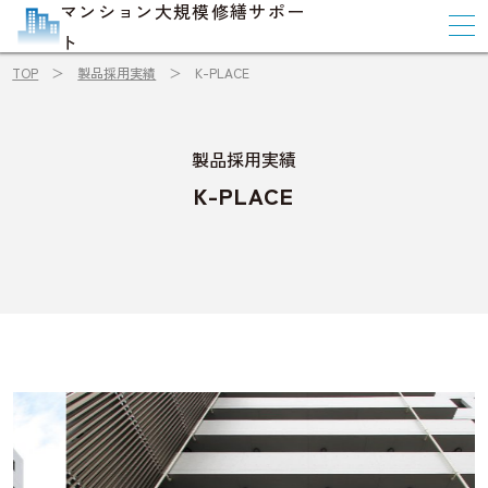
マンション大規模修繕サポー
ト
TOP
製品採用実績
K-PLACE
製品採用実績
K-PLACE