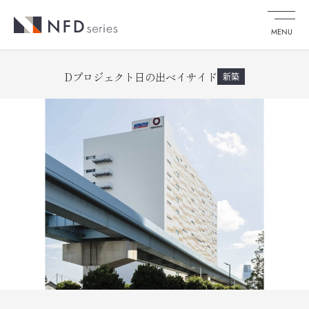
MENU
Dプロジェクト日の出ベイサイド
新築