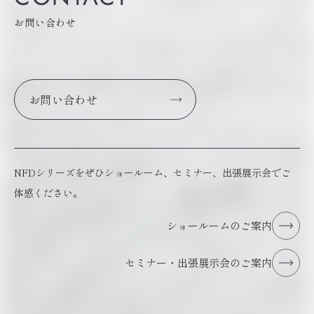
お問い合わせ
お問い合わせ
NFDシリーズをぜひショールーム、セミナー、出張展示会でご
体感ください。
ショールームのご案内
セミナー・出張展示会のご案内