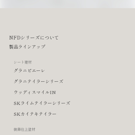
NFDシリーズについて
製品ラインアップ
シート建材
グラニピエーレ
グラニテイラーシリーズ
ウッディスマイルIN
SKライムテイラーシリーズ
SKカイテキテイラー
装飾仕上塗材