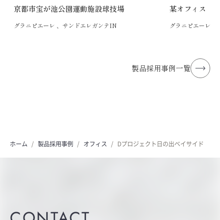
京都市宝が池公園運動施設球技場
某オフィス
グラニピエーレ 、サンドエレガンテIN
グラニピエーレ
製品採用事例一覧
ホーム
製品採用事例
オフィス
Dプロジェクト日の出ベイサイド
CONTACT