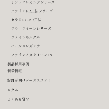
サンドエレガンテシリーズ
ファインFR工法シリーズ
セラミRC-FR工法
グラニクイーンシリーズ
ファインモルタル
パールエレガンテ
ファインメタクイーンIN
製品採用事例
新着情報
設計者向けケーススタディ
コラム
よくある質問