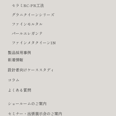
セラミRC-FR工法
グラニクイーンシリーズ
ファインモルタル
パールエレガンテ
ファインメタクイーンIN
製品採用事例
新着情報
設計者向けケーススタディ
コラム
よくある質問
ショールームのご案内
セミナー・出張展示会のご案内