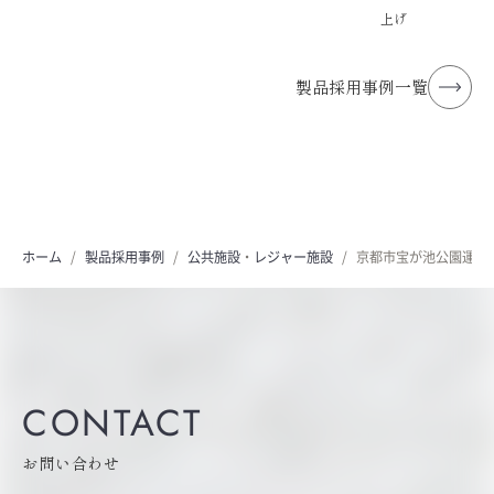
上げ
製品採用事例一覧
ホーム
製品採用事例
公共施設
・
レジャー施設
京都市宝が池公園運動
CONTACT
お問い合わせ