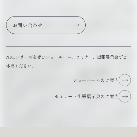
お問い合わせ
NFDシリーズをぜひショールーム、セミナー、出張展示会でご
体感ください。
ショールームのご案内
セミナー・出張展示会のご案内