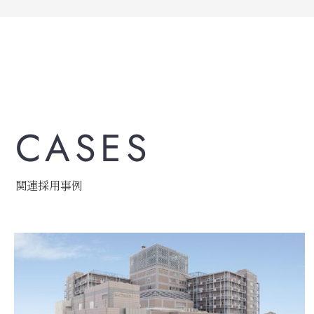
CASES
関連採用事例