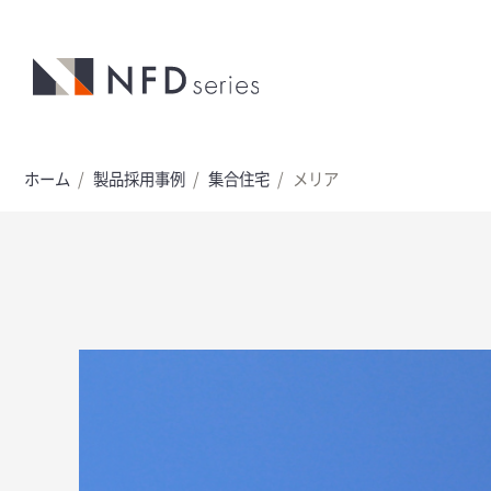
ホーム
製品採用事例
集合住宅
メリア