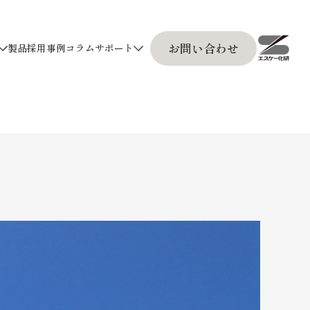
お問い合わせ
製品採用事例
コラム
サポート