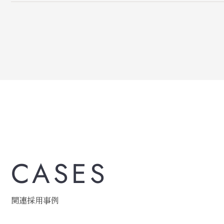
CASES
関連採用事例