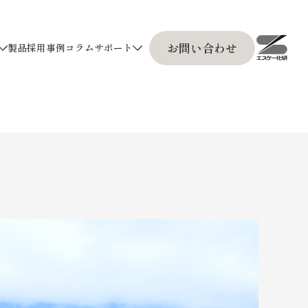
お問い合わせ
製品採用事例
コラム
サポート