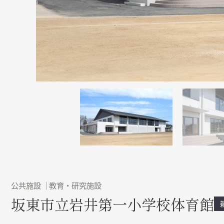
公共施設
教育・研究施設
坂東市立岩井第一小学校体育館