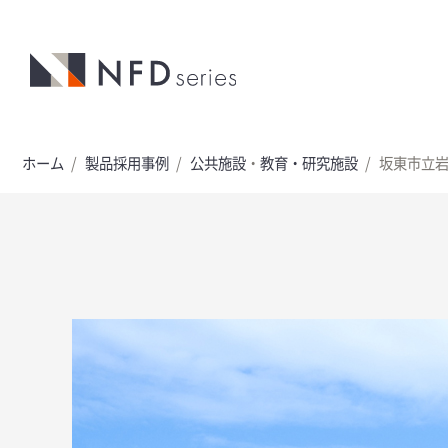
ホーム
製品採用事例
公共施設
・
教育・研究施設
坂東市立