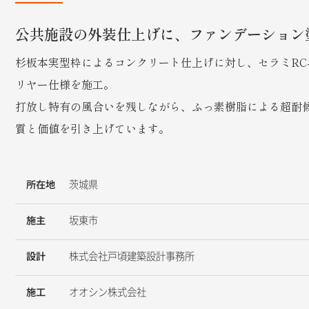
公共施設の外装仕上げに、ファンデーション
杉板本実型枠によるコンクリート仕上げに対し、セラミRC
リヤー仕様を施工。
打放し特有の風合いを残しながら、ふっ素樹脂による超耐
質と価値を引き上げています。
所在地
茨城県
施主
坂東市
設計
株式会社戸頃建築設計事務所
施工
オオシン株式会社