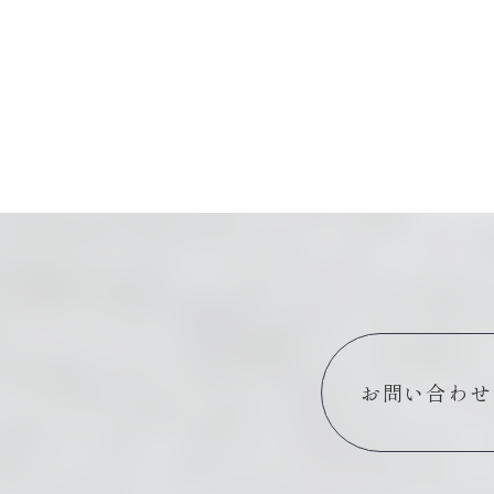
お問い合わせ