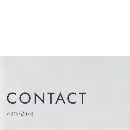
CONTACT
お問い合わせ