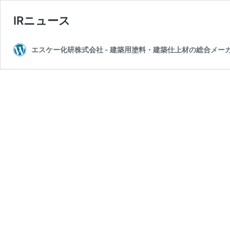
IRニュース
エスケー化研株式会社 - 建築用塗料・建築仕上材の総合メー